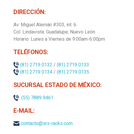
DIRECCIÓN:
Av. Miguel Alemán #303, int. 6.
Col. Lindavista.
Guadalupe, Nuevo León.
Horario: Lunes a Viernes de 9:00am-6:00pm
TELÉFONOS:
(81) 2719 0132
/
(81) 2719 0133
(81) 2719 0134
/
(81) 2719 0135
SUCURSAL ESTADO DE MÉXICO:
(55) 7889 9461
E-MAIL:
contacto@srs-racks.com