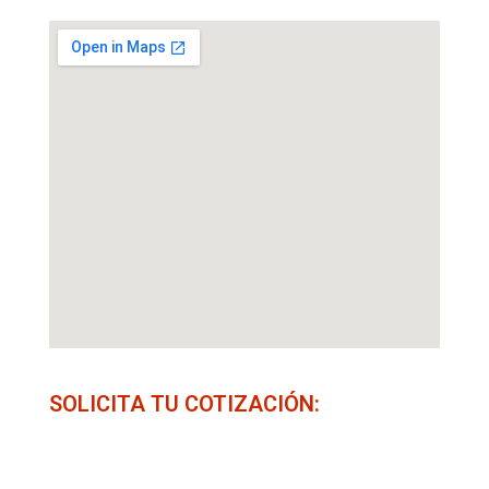
SOLICITA TU COTIZACIÓN: