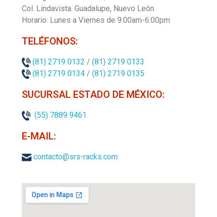
Col. Lindavista.
Guadalupe, Nuevo León.
Horario: Lunes a Viernes de 9:00am-6:00pm
TELÉFONOS:
(81) 2719 0132
/
(81) 2719 0133
(81) 2719 0134
/
(81) 2719 0135
SUCURSAL ESTADO DE MÉXICO:
(55) 7889 9461
E-MAIL:
contacto@srs-racks.com