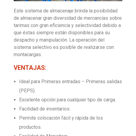
Este sistema de almacenaje brinda la posibilidad
CONTACTO
de almacenar gran diversidad de mercancías sobre
tarimas con gran eficiencia y selectividad debido a
que éstas siempre están disponibles para su
ISO 9001
despacho y manipulación. La operación del
sistema selectivo es posible de realizarse con
montacargas.
VENTAJAS:
Ideal para Primeras entradas – Primeras salidas
(PEPS).
Excelente opción para cualquier tipo de carga.
Facilidad de inventarios.
Permite colocación fácil y rápida de los
productos.