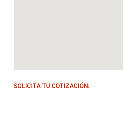
SOLICITA TU COTIZACIÓN: