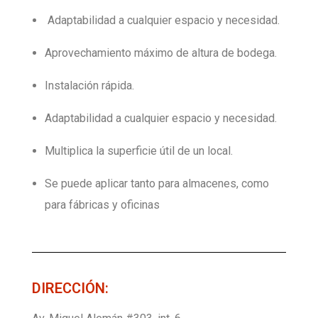
Adaptabilidad a cualquier espacio y necesidad.
CONTACTO
Aprovechamiento máximo de altura de bodega.
Instalación rápida.
ISO 9001
Adaptabilidad a cualquier espacio y necesidad.
Multiplica la superficie útil de un local.
Se puede aplicar tanto para almacenes, como
para fábricas y oficinas
DIRECCIÓN: