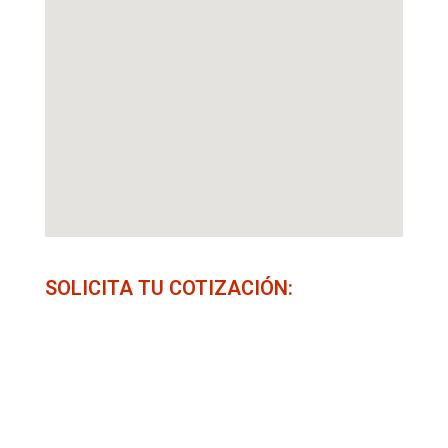
SOLICITA TU COTIZACIÓN: