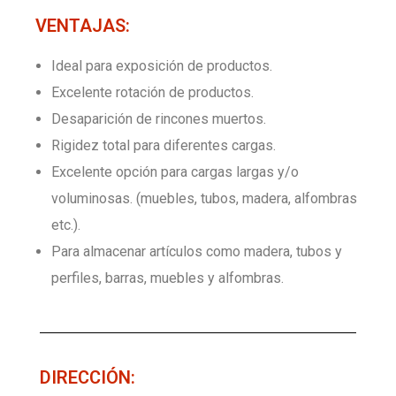
VENTAJAS:
CONTACTO
Ideal para exposición de productos.
Excelente rotación de productos.
ISO 9001
Desaparición de rincones muertos.
Rigidez total para diferentes cargas.
Excelente opción para cargas largas y/o
voluminosas. (muebles, tubos, madera, alfombras
etc.).
Para almacenar artículos como madera, tubos y
perfiles, barras, muebles y alfombras.
DIRECCIÓN: