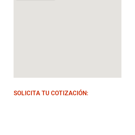
SOLICITA TU COTIZACIÓN: